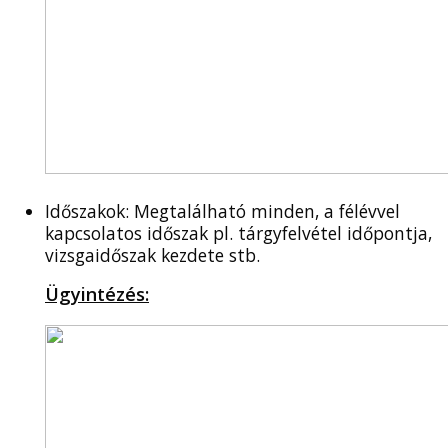
Időszakok: Megtalálható minden, a félévvel
kapcsolatos időszak pl. tárgyfelvétel időpontja,
vizsgaidőszak kezdete stb.
Ügyintézés: