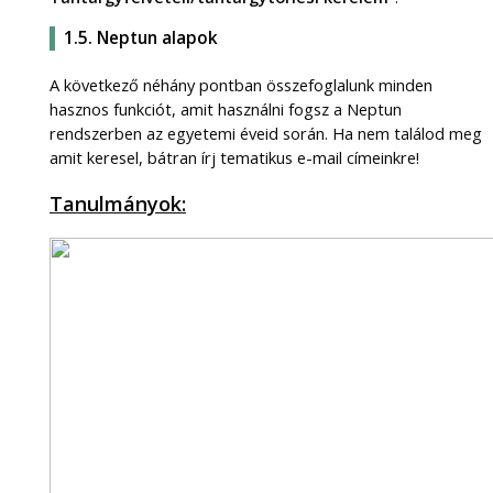
1.5. Neptun alapok
A következő néhány pontban összefoglalunk minden
hasznos funkciót, amit használni fogsz a Neptun
rendszerben az egyetemi éveid során. Ha nem találod meg
amit keresel, bátran írj tematikus e-mail címeinkre!
Tanulmányok: