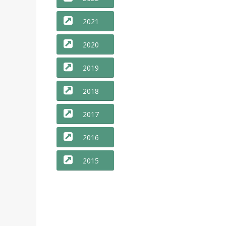
2021
2020
2019
2018
2017
2016
2015