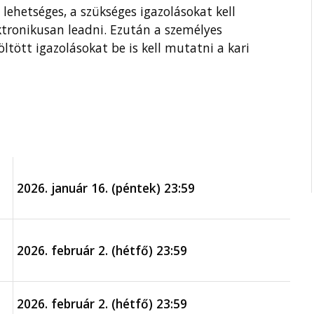
 lehetséges, a szükséges igazolásokat kell
ektronikusan leadni. Ezután a személyes
öltött igazolásokat be is kell mutatni a kari
2026. január 16. (péntek) 23:59
2026. február 2. (hétfő) 23:59
2026. február 2. (hétfő) 23:59